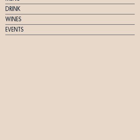
DRINK
WINES
EVENTS