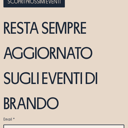
SCOPRI I PROSSIMI EVENTI
RESTA SEMPRE 
AGGIORNATO 
SUGLI EVENTI DI 
BRANDO
Email
*