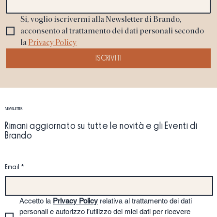
Si, voglio iscrivermi alla Newsletter di Brando, 
acconsento al trattamento dei dati personali secondo 
la 
Privacy Policy
ISCRIVITI
NEWSLETTER
Rimani aggiornato su tutte le novità e gli Eventi di
Brando
Email
*
Accetto la 
Privacy Policy
 relativa al trattamento dei dati 
personali e autorizzo l’utilizzo dei miei dati per ricevere 