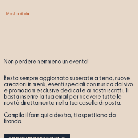
Mostra di più
Non perdere nemmeno un evento!
Resta sempre aggiornato su serate a tema, nuove
creazioni in menù, eventi speciali con musica dal vivo
e promozioni esclusive dedicate ai nostri iscritti. Ti
basta inserire la tua email per ricevere tutte le
novità direttamente nella tua casella di posta.
Compila il form qui a destra, ti aspettiamo da
Brando.