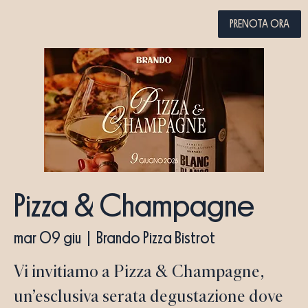
PRENOTA ORA
Pizza & Champagne
mar 09 giu
  |  
Brando Pizza Bistrot
Vi invitiamo a Pizza & Champagne,
un’esclusiva serata degustazione dove