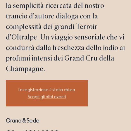
la semplicità ricercata del nostro
trancio d'autore dialoga con la
complessità dei grandi Terroir
d'Oltralpe. Un viaggio sensoriale che vi
condurrà dalla freschezza dello iodio ai
profumi intensi dei Grand Cru della
Champagne.
La registrazione è stata chiusa
Scopri gli altri eventi
Orario & Sede