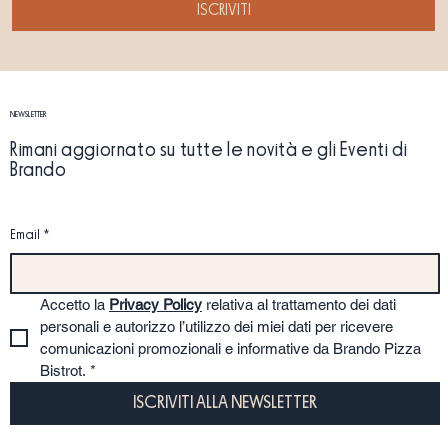
ISCRIVITI
NEWSLETTER
Rimani aggiornato su tutte le novità e gli Eventi di
Brando
Email
*
Accetto la 
Privacy Policy
 relativa al trattamento dei dati 
personali e autorizzo l’utilizzo dei miei dati per ricevere 
comunicazioni promozionali e informative da Brando Pizza 
Bistrot.
*
ISCRIVITI ALLA NEWSLETTER