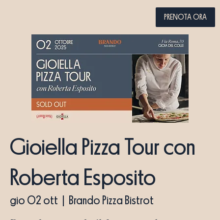
PRENOTA ORA
Gioiella Pizza Tour con
Roberta Esposito
gio 02 ott
  |  
Brando Pizza Bistrot