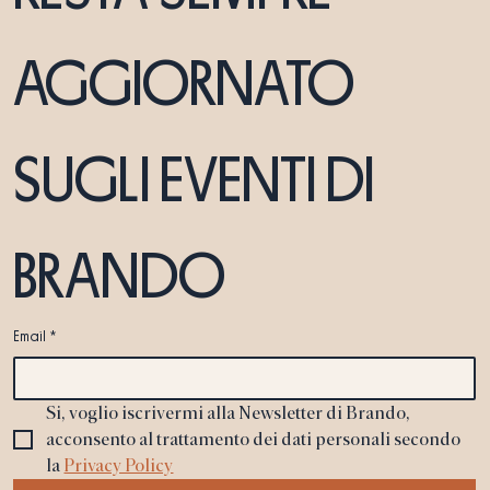
AGGIORNATO 
SUGLI EVENTI DI 
BRANDO
Email
*
Si, voglio iscrivermi alla Newsletter di Brando, 
acconsento al trattamento dei dati personali secondo 
la 
Privacy Policy