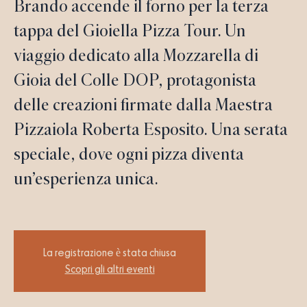
Brando accende il forno per la terza
tappa del Gioiella Pizza Tour. Un
viaggio dedicato alla Mozzarella di
Gioia del Colle DOP, protagonista
delle creazioni firmate dalla Maestra
Pizzaiola Roberta Esposito. Una serata
speciale, dove ogni pizza diventa
un’esperienza unica.
La registrazione è stata chiusa
Scopri gli altri eventi