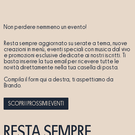
Non perdere nemmeno un evento!
Resta sempre aggiornato su serate a tema, nuove
creazioni in menù, eventi speciali con musica dal vivo
e promozioni esclusive dedicate ai nostri iscritti. Ti
basta inserire la tua email per ricevere tutte le
novità direttamente nella tua casella di posta.
Compila il form qui a destra, ti aspettiamo da
Brando.
SCOPRI I PROSSIMI EVENTI
RESTA SEMPRE 