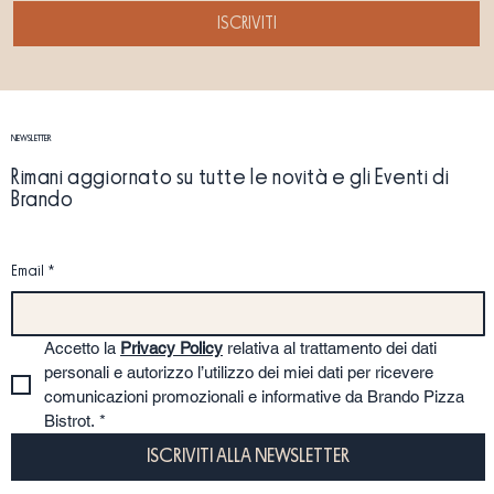
ISCRIVITI
NEWSLETTER
Rimani aggiornato su tutte le novità e gli Eventi di
Brando
Email
*
Accetto la 
Privacy Policy
 relativa al trattamento dei dati 
personali e autorizzo l’utilizzo dei miei dati per ricevere 
comunicazioni promozionali e informative da Brando Pizza 
Bistrot.
*
ISCRIVITI ALLA NEWSLETTER