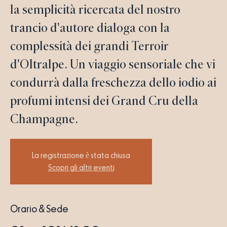
la semplicità ricercata del nostro
trancio d'autore dialoga con la
complessità dei grandi Terroir
d'Oltralpe. Un viaggio sensoriale che vi
condurrà dalla freschezza dello iodio ai
profumi intensi dei Grand Cru della
Champagne.
La registrazione è stata chiusa
Scopri gli altri eventi
Orario & Sede