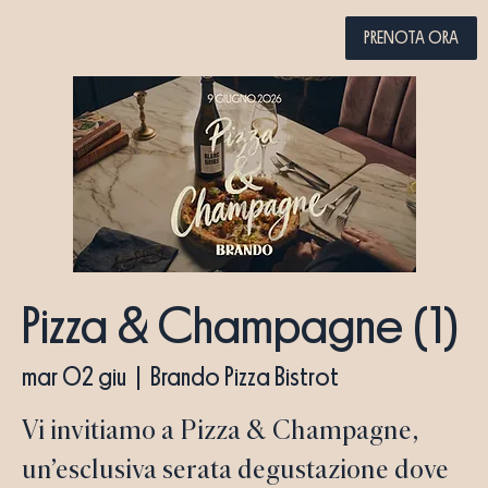
PRENOTA ORA
Pizza & Champagne (1)
mar 02 giu
  |  
Brando Pizza Bistrot
Vi invitiamo a Pizza & Champagne,
un’esclusiva serata degustazione dove