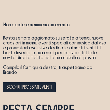
Non perdere nemmeno un evento!
Resta sempre aggiornato su serate a tema, nuove
creazioni in menù, eventi speciali con musica dal vivo
e promozioni esclusive dedicate ai nostri iscritti. Ti
basta inserire la tua email per ricevere tutte le
novità direttamente nella tua casella di posta.
Compila il form qui a destra, ti aspettiamo da
Brando.
SCOPRI I PROSSIMI EVENTI